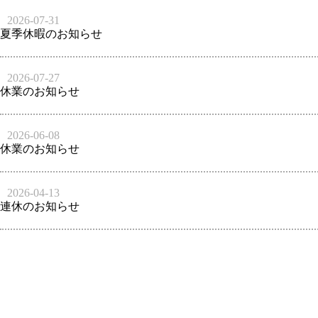
2026-07-31
夏季休暇のお知らせ
2026-07-27
休業のお知らせ
2026-06-08
休業のお知らせ
2026-04-13
連休のお知らせ