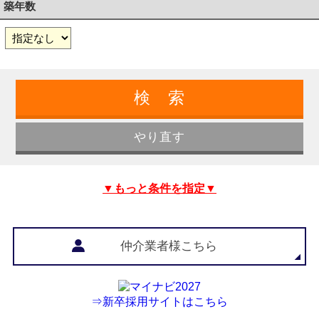
築年数
▼もっと条件を指定▼
仲介業者様こちら
⇒新卒採用サイトはこちら