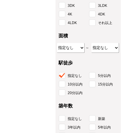
3DK
3LDK
4K
4DK
4LDK
それ以上
面積
～
駅徒歩
指定なし
5分以内
10分以内
15分以内
20分以内
築年数
指定なし
新築
3年以内
5年以内