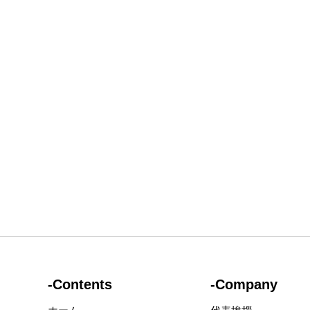
-Contents
-Company