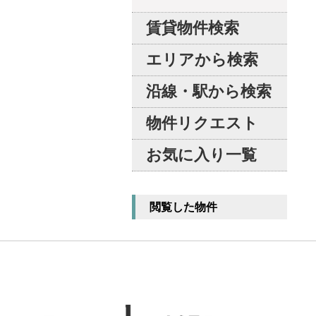
賃貸物件検索
エリアから検索
沿線・駅から検索
物件リクエスト
お気に入り一覧
閲覧した物件