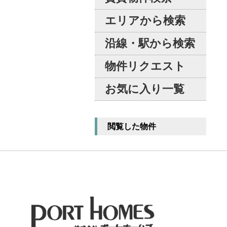
エリアから検索
沿線・駅から検索
物件リクエスト
お気に入り一覧
閲覧した物件