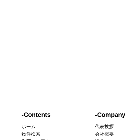
-Contents
-Company
ホーム
代表挨拶
物件検索
会社概要