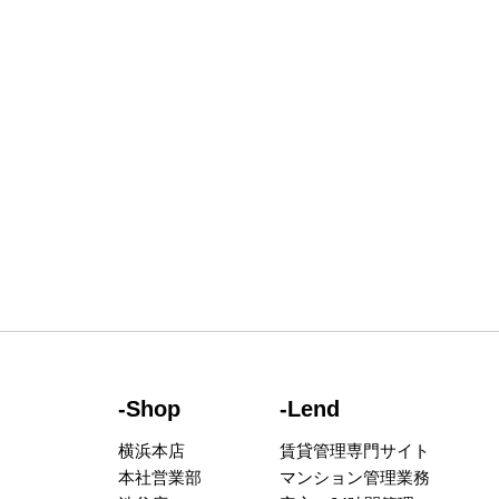
-Shop
-Lend
横浜本店
賃貸管理専門サイト
本社営業部
マンション管理業務