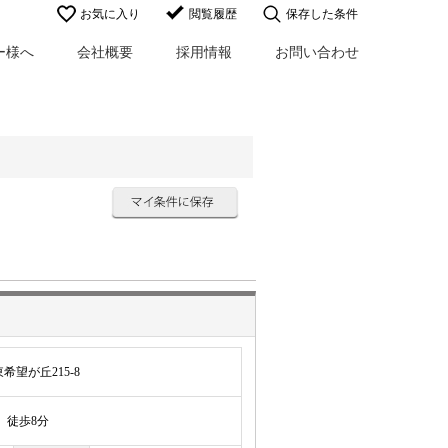
お気に入り
閲覧履歴
保存した条件
ー様へ
会社概要
採用情報
お問い合わせ
望が丘215-8
徒歩8分