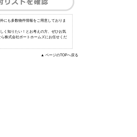
以外にも多数物件情報をご用意しておりま
詳しく知りたい！とお考えの方、ぜひお気
なら株式会社ポートホームズにお任せくだ
▲ ページのTOPへ戻る