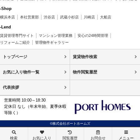
-Shop
横浜本店
本社営業部
渋谷店
武蔵小杉店
川崎店
大船店
-Lend
賃貸管理専門サイト
マンション管理業務
安心の24時間管理
リフォームご紹介
管理物件ギャラリー
トップページ
賃貸物件検索
お気に入り物件一覧
物件閲覧履歴
代表挨拶
営業時間 10:00～18:30
定休日 なし（年末年始、夏季休暇
等除く）
©株式会社ポートホームズ
検索
お気に入り
閲覧履歴
お問合せ
メニュー