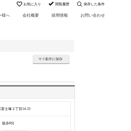
お気に入り
閲覧履歴
保存した条件
ー様へ
会社概要
採用情報
お問い合わせ
士塚２丁目14-33
徒歩8分