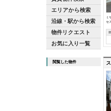
エリアから検索
ミ
沿線・駅から検索
セ
物件リクエスト
お気に入り一覧
閲覧した物件
ス