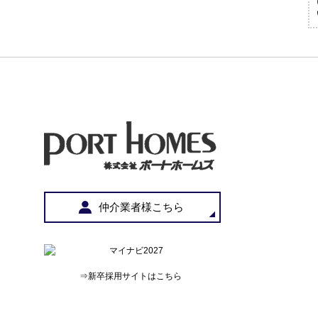
仲介業者様こちら
⇒新卒採用サイトはこちら