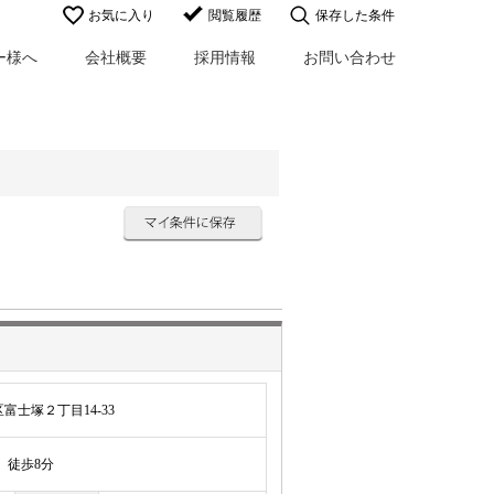
お気に入り
閲覧履歴
保存した条件
ー様へ
会社概要
採用情報
お問い合わせ
士塚２丁目14-33
徒歩8分