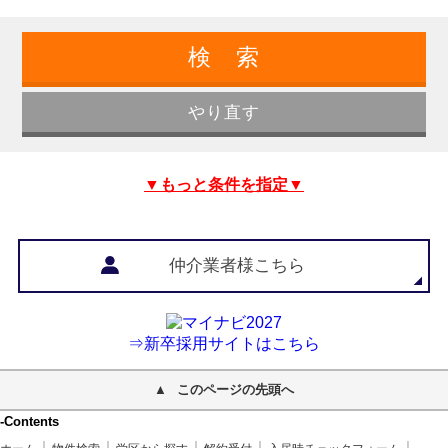
▼もっと条件を指定▼
仲介業者様こちら
⇒新卒採用サイトはこちら
このページの先頭へ
-Contents