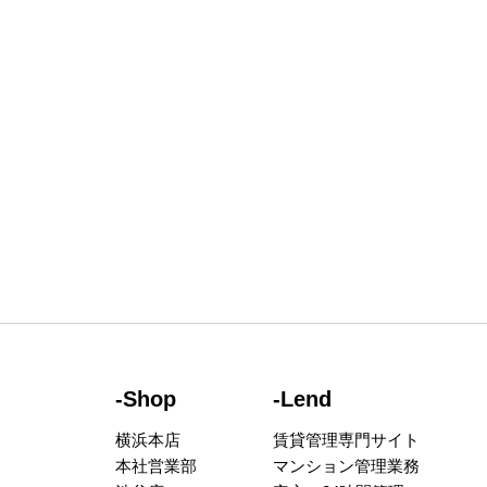
-Shop
-Lend
横浜本店
賃貸管理専門サイト
本社営業部
マンション管理業務