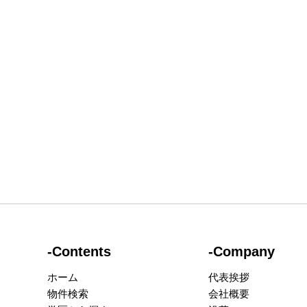
-Contents
-Company
ホーム
代表挨拶
物件検索
会社概要