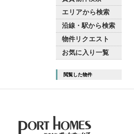
エリアから検索
沿線・駅から検索
物件リクエスト
お気に入り一覧
閲覧した物件