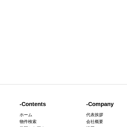
-Contents
-Company
ホーム
代表挨拶
物件検索
会社概要