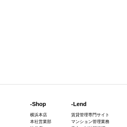
-Shop
-Lend
横浜本店
賃貸管理専門サイト
本社営業部
マンション管理業務