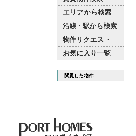
エリアから検索
沿線・駅から検索
物件リクエスト
お気に入り一覧
閲覧した物件