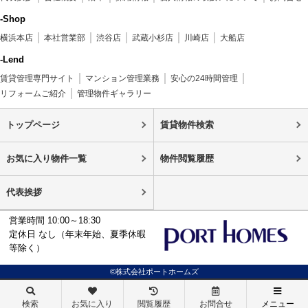
-Shop
横浜本店
本社営業部
渋谷店
武蔵小杉店
川崎店
大船店
-Lend
賃貸管理専門サイト
マンション管理業務
安心の24時間管理
リフォームご紹介
管理物件ギャラリー
トップページ
賃貸物件検索
お気に入り物件一覧
物件閲覧履歴
代表挨拶
営業時間 10:00～18:30
定休日 なし（年末年始、夏季休暇
等除く）
©株式会社ポートホームズ
検索
お気に入り
閲覧履歴
お問合せ
メニュー