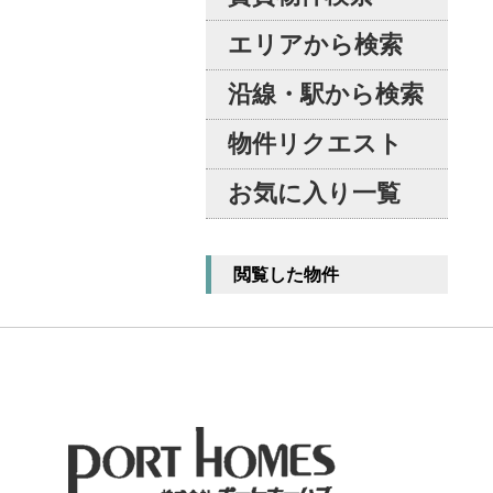
エリアから検索
沿線・駅から検索
物件リクエスト
お気に入り一覧
閲覧した物件