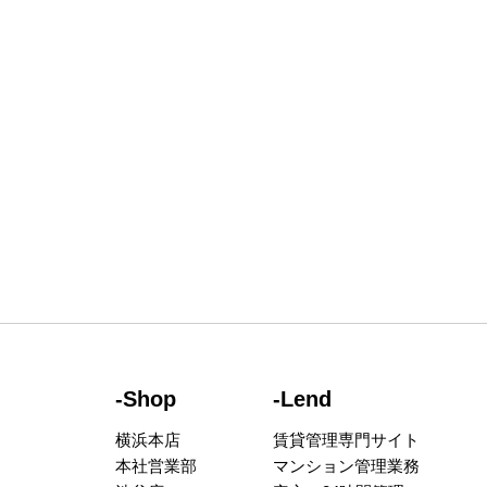
-Shop
-Lend
横浜本店
賃貸管理専門サイト
本社営業部
マンション管理業務