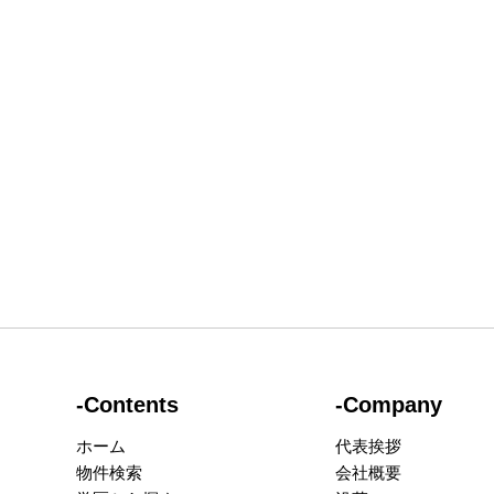
-Contents
-Company
ホーム
代表挨拶
物件検索
会社概要