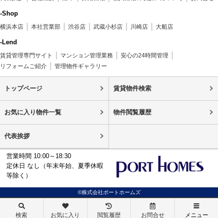
-Shop
横浜本店
本社営業部
渋谷店
武蔵小杉店
川崎店
大船店
-Lend
賃貸管理専門サイト
マンション管理業務
安心の24時間管理
リフォームご紹介
管理物件ギャラリー
トップページ
賃貸物件検索
お気に入り物件一覧
物件閲覧履歴
代表挨拶
営業時間 10:00～18:30
定休日 なし（年末年始、夏季休暇
等除く）
©株式会社ポートホームズ
検索
お気に入り
閲覧履歴
お問合せ
メニュー