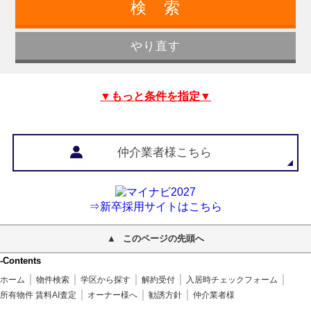
▼もっと条件を指定▼
仲介業者様こちら
⇒新卒採用サイトはこちら
このページの先頭へ
-Contents
ホーム
物件検索
学区から探す
解約受付
入居時チェックフォーム
所有物件 賃料AI査定
オーナー様へ
勧誘方針
仲介業者様