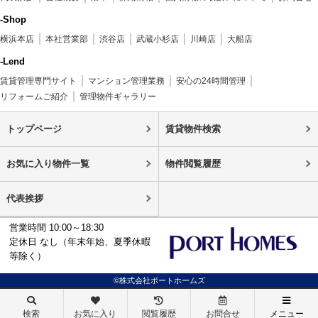
-Shop
横浜本店
本社営業部
渋谷店
武蔵小杉店
川崎店
大船店
-Lend
賃貸管理専門サイト
マンション管理業務
安心の24時間管理
リフォームご紹介
管理物件ギャラリー
トップページ
賃貸物件検索
お気に入り物件一覧
物件閲覧履歴
代表挨拶
営業時間 10:00～18:30
定休日 なし（年末年始、夏季休暇
等除く）
©株式会社ポートホームズ
検索
お気に入り
閲覧履歴
お問合せ
メニュー