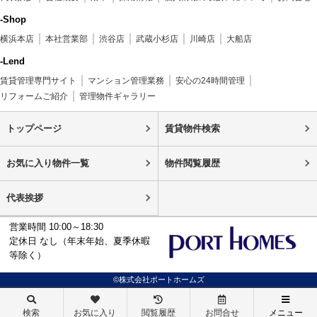
-Shop
横浜本店
本社営業部
渋谷店
武蔵小杉店
川崎店
大船店
-Lend
賃貸管理専門サイト
マンション管理業務
安心の24時間管理
リフォームご紹介
管理物件ギャラリー
トップページ
賃貸物件検索
お気に入り物件一覧
物件閲覧履歴
代表挨拶
営業時間 10:00～18:30
定休日 なし（年末年始、夏季休暇
等除く）
©株式会社ポートホームズ
検索
お気に入り
閲覧履歴
お問合せ
メニュー