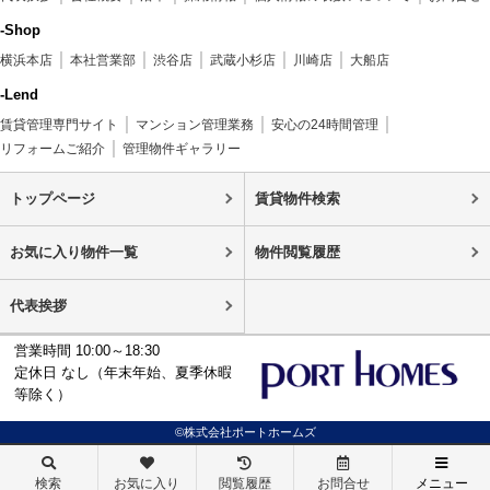
-Shop
横浜本店
本社営業部
渋谷店
武蔵小杉店
川崎店
大船店
-Lend
賃貸管理専門サイト
マンション管理業務
安心の24時間管理
リフォームご紹介
管理物件ギャラリー
トップページ
賃貸物件検索
お気に入り物件一覧
物件閲覧履歴
代表挨拶
営業時間 10:00～18:30
定休日 なし（年末年始、夏季休暇
等除く）
©株式会社ポートホームズ
検索
お気に入り
閲覧履歴
お問合せ
メニュー