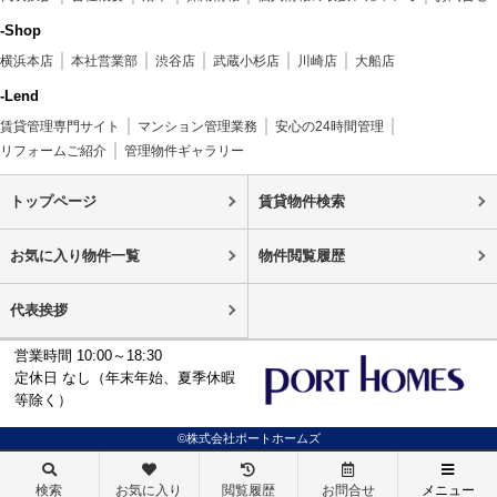
-Shop
横浜本店
本社営業部
渋谷店
武蔵小杉店
川崎店
大船店
-Lend
賃貸管理専門サイト
マンション管理業務
安心の24時間管理
リフォームご紹介
管理物件ギャラリー
トップページ
賃貸物件検索
お気に入り物件一覧
物件閲覧履歴
代表挨拶
営業時間 10:00～18:30
定休日 なし（年末年始、夏季休暇
等除く）
©株式会社ポートホームズ
検索
お気に入り
閲覧履歴
お問合せ
メニュー