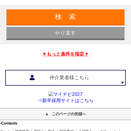
▼もっと条件を指定▼
仲介業者様こちら
⇒新卒採用サイトはこちら
このページの先頭へ
-Contents