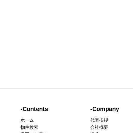
-Contents
-Company
ホーム
代表挨拶
物件検索
会社概要