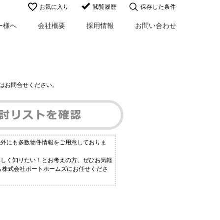
お気に入り
閲覧履歴
保存した条件
ー様へ
会社概要
採用情報
お問い合わせ
はお問合せください。
以外にも多数物件情報をご用意しておりま
詳しく知りたい！とお考えの方、ぜひお気軽
なら株式会社ポートホームズにお任せくださ