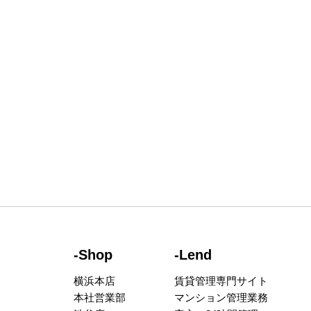
-Shop
-Lend
横浜本店
賃貸管理専門サイト
本社営業部
マンション管理業務