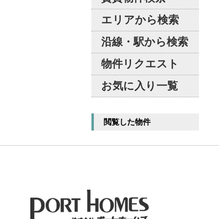
エリアから検索
沿線・駅から検索
物件リクエスト
お気に入り一覧
閲覧した物件