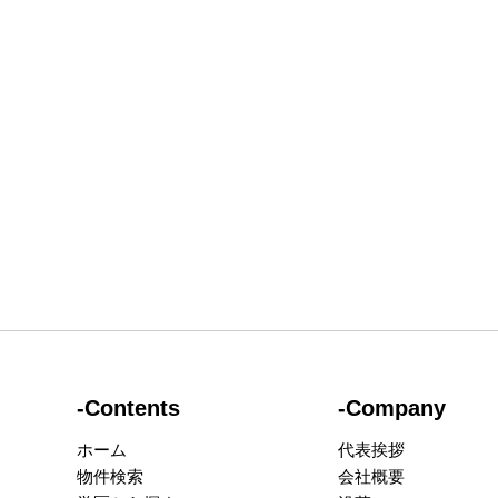
-Contents
-Company
ホーム
代表挨拶
物件検索
会社概要