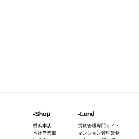
-Shop
-Lend
横浜本店
賃貸管理専門サイト
本社営業部
マンション管理業務