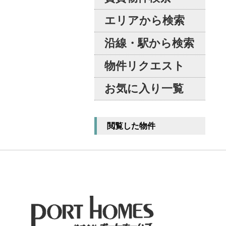
エリアから検索
沿線・駅から検索
物件リクエスト
お気に入り一覧
閲覧した物件