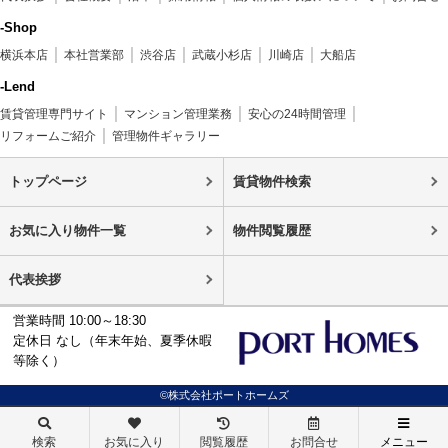
-Shop
横浜本店
本社営業部
渋谷店
武蔵小杉店
川崎店
大船店
-Lend
賃貸管理専門サイト
マンション管理業務
安心の24時間管理
リフォームご紹介
管理物件ギャラリー
トップページ
賃貸物件検索
お気に入り物件一覧
物件閲覧履歴
代表挨拶
営業時間 10:00～18:30
定休日 なし（年末年始、夏季休暇
等除く）
©株式会社ポートホームズ
検索
お気に入り
閲覧履歴
お問合せ
メニュー