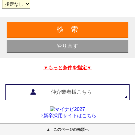
▼もっと条件を指定▼
仲介業者様こちら
⇒新卒採用サイトはこちら
このページの先頭へ