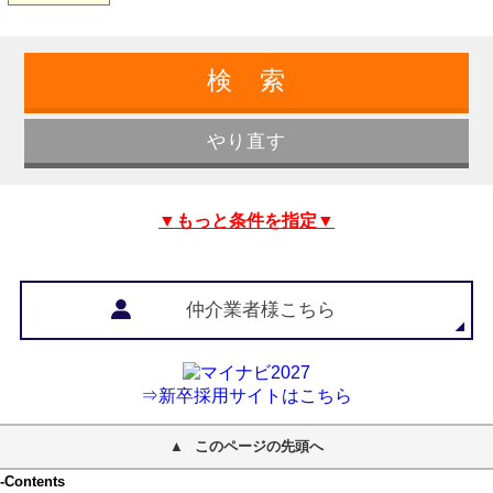
▼もっと条件を指定▼
仲介業者様こちら
⇒新卒採用サイトはこちら
このページの先頭へ
-Contents