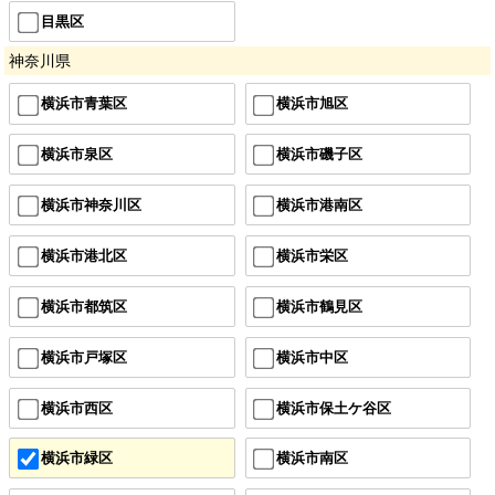
目黒区
神奈川県
横浜市青葉区
横浜市旭区
横浜市泉区
横浜市磯子区
横浜市神奈川区
横浜市港南区
横浜市港北区
横浜市栄区
横浜市都筑区
横浜市鶴見区
横浜市戸塚区
横浜市中区
横浜市西区
横浜市保土ケ谷区
横浜市緑区
横浜市南区