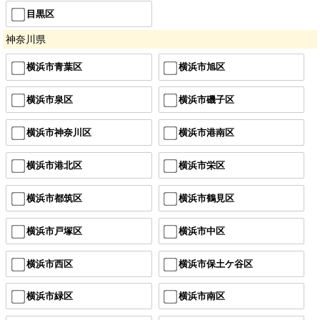
目黒区
神奈川県
横浜市青葉区
横浜市旭区
横浜市泉区
横浜市磯子区
横浜市神奈川区
横浜市港南区
横浜市港北区
横浜市栄区
横浜市都筑区
横浜市鶴見区
横浜市戸塚区
横浜市中区
横浜市西区
横浜市保土ケ谷区
横浜市緑区
横浜市南区