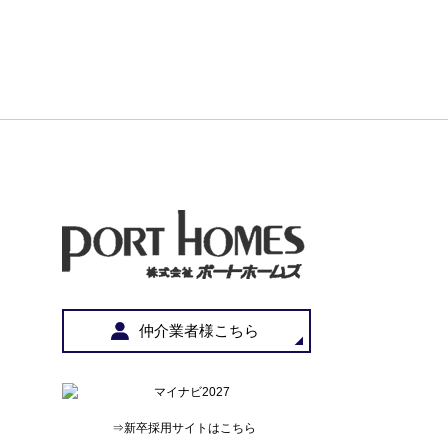
仲介業者様こちら
⇒新卒採用サイトはこちら