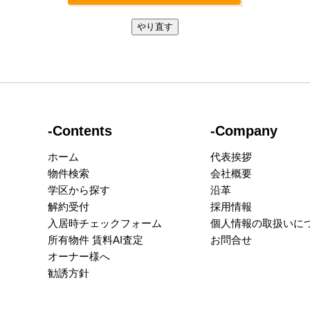
-Contents
-Company
ホーム
代表挨拶
物件検索
会社概要
学区から探す
沿革
解約受付
採用情報
入居時チェックフォーム
個人情報の取扱いに
所有物件 賃料AI査定
お問合せ
オーナー様へ
勧誘方針