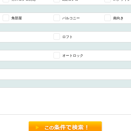
角部屋
バルコニー
南向き
ロフト
オートロック