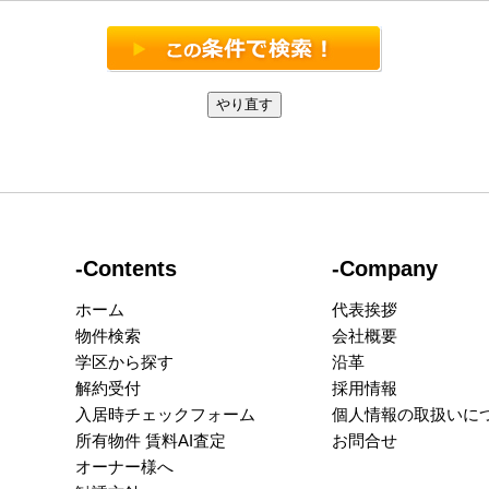
-Contents
-Company
ホーム
代表挨拶
物件検索
会社概要
学区から探す
沿革
解約受付
採用情報
入居時チェックフォーム
個人情報の取扱いに
所有物件 賃料AI査定
お問合せ
オーナー様へ