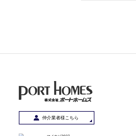
仲介業者様こちら