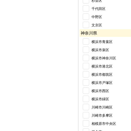
杉並区
千代田区
中野区
文京区
神奈川県
横浜市青葉区
横浜市泉区
横浜市神奈川区
横浜市港北区
横浜市都筑区
横浜市戸塚区
横浜市西区
横浜市緑区
川崎市川崎区
川崎市多摩区
相模原市中央区