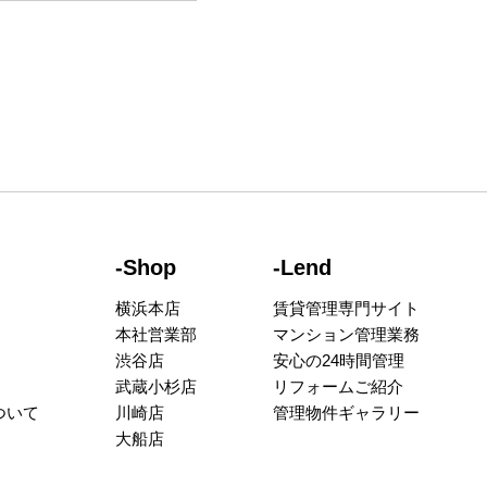
-Shop
-Lend
横浜本店
賃貸管理専門サイト
本社営業部
マンション管理業務
渋谷店
安心の24時間管理
武蔵小杉店
リフォームご紹介
ついて
川崎店
管理物件ギャラリー
大船店