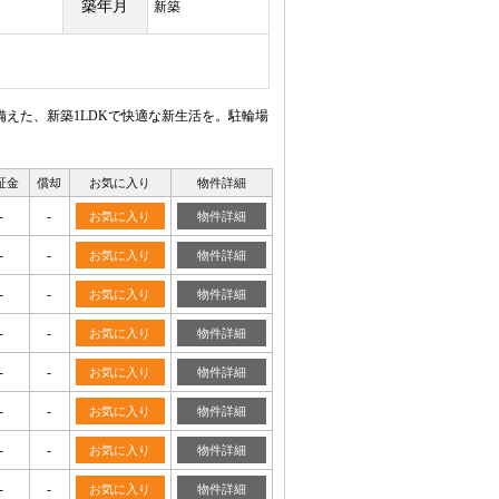
築年月
新築
えた、新築1LDKで快適な新生活を。駐輪場
証金
償却
お気に入り
物件詳細
-
-
お気に入り
物件詳細
-
-
お気に入り
物件詳細
-
-
お気に入り
物件詳細
-
-
お気に入り
物件詳細
-
-
お気に入り
物件詳細
-
-
お気に入り
物件詳細
-
-
お気に入り
物件詳細
-
-
お気に入り
物件詳細