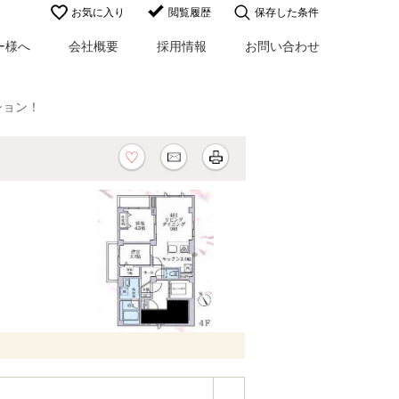
お気に入り
閲覧履歴
保存した条件
ー様へ
会社概要
採用情報
お問い合わせ
ション！