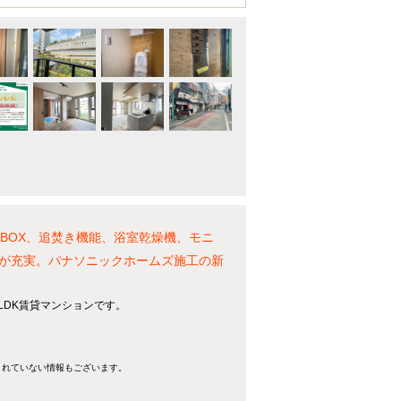
BOX、追焚き機能、浴室乾燥機、モニ
が充実。パナソニックホームズ施工の新
LDK賃貸マンションです。
きれていない情報もございます。