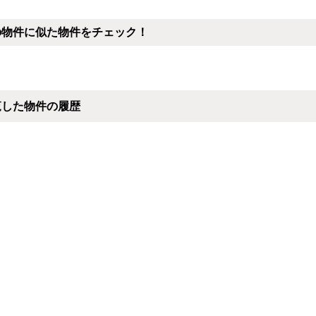
の物件に似た物件をチェック！
覧した物件の履歴