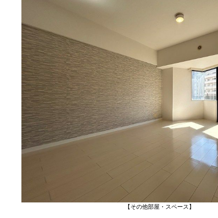
【その他部屋・スペース】