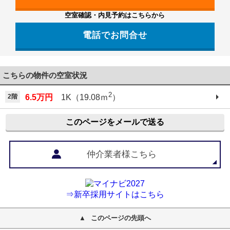
空室確認・内見予約はこちらから
電話でお問合せ
こちらの物件の空室状況
2
2階
6.5万円
1K（19.08ｍ
）
このページをメールで送る
仲介業者様こちら
⇒新卒採用サイトはこちら
このページの先頭へ