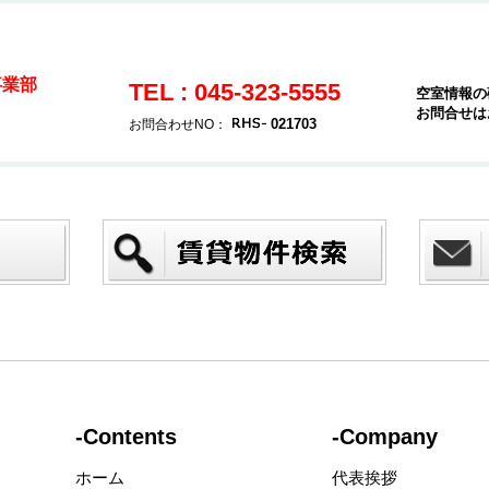
事業部
TEL : 045-323-5555
空室情報の
お問合せは
021703
お問合わせNO：
-Contents
-Company
ホーム
代表挨拶