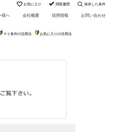
お気に入り
閲覧履歴
保存した条件
ー様へ
会社概要
採用情報
お問い合わせ
マイ条件の活用法
お気に入りの活用法