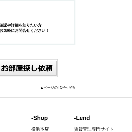
確認や詳細を知りたい方
お気軽にお問合せください！
▲ページのTOPへ戻る
-Shop
-Lend
横浜本店
賃貸管理専門サイト