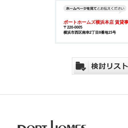
ポートホームズ横浜本店 賃貸
〒220-0005
横浜市西区南幸2丁目8番地15号