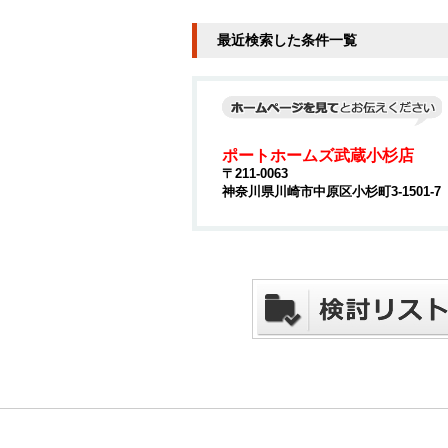
最近検索した条件一覧
ポートホームズ武蔵小杉店
〒211-0063
神奈川県川崎市中原区小杉町3-1501-