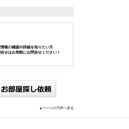
室情報の確認や詳細を知りたい方
問合せはお気軽にお問合せください！
▲ページのTOPへ戻る