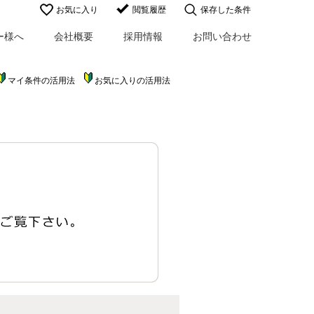
お気に入り
閲覧履歴
保存した条件
ー様へ
会社概要
採用情報
お問い合わせ
マイ条件の活用法
お気に入りの活用法