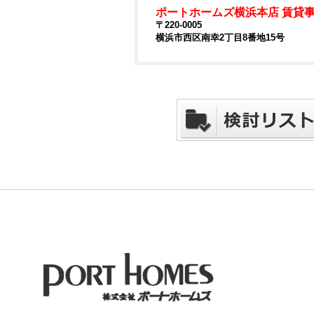
ポートホームズ横浜本店 賃貸
〒220-0005
横浜市西区南幸2丁目8番地15号