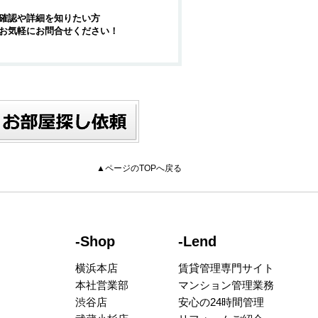
確認や詳細を知りたい方
お気軽にお問合せください！
▲ページのTOPへ戻る
-Shop
-Lend
横浜本店
賃貸管理専門サイト
本社営業部
マンション管理業務
渋谷店
安心の24時間管理