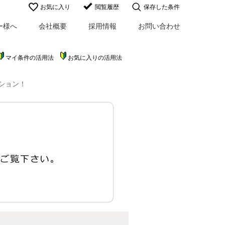
お気に入り
閲覧履歴
保存した条件
ー様へ
会社概要
採用情報
お問い合わせ
マイ条件の活用法
お気に入りの活用法
ション！