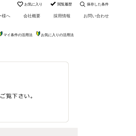
お気に入り
閲覧履歴
保存した条件
ー様へ
会社概要
採用情報
お問い合わせ
マイ条件の活用法
お気に入りの活用法