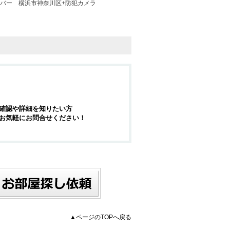
イバー
横浜市神奈川区+防犯カメラ
確認や詳細を知りたい方
お気軽にお問合せください！
▲ページのTOPへ戻る