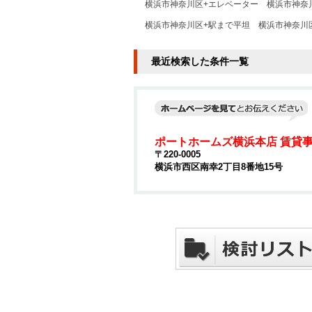
横浜市神奈川区+エレベーター
横浜市神奈
横浜市神奈川区+駅まで平坦
横浜市神奈川
最近検索した条件一覧
ポートホームズ横浜本店 賃貸
〒220-0005
横浜市西区南幸2丁目8番地15号