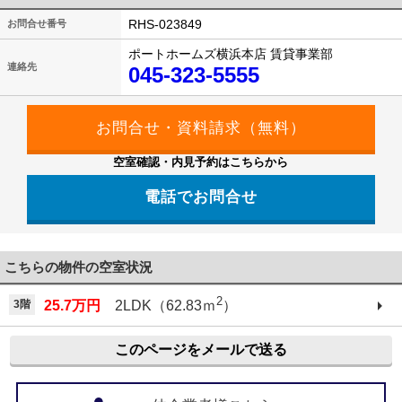
RHS-023849
お問合せ番号
ポートホームズ横浜本店 賃貸事業部
連絡先
045-323-5555
空室確認・内見予約はこちらから
電話でお問合せ
こちらの物件の空室状況
2
3階
25.7万円
2LDK（62.83ｍ
）
このページをメールで送る